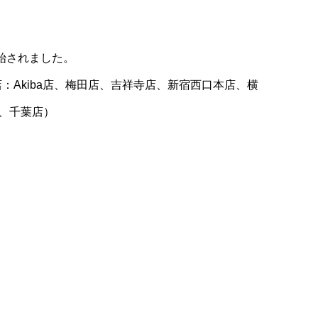
開始されました。
Akiba店、梅田店、吉祥寺店、新宿西口本店、横
、千葉店）
。