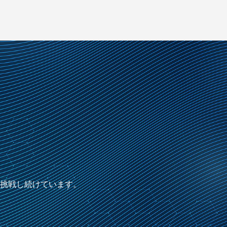
に挑戦し続けています。