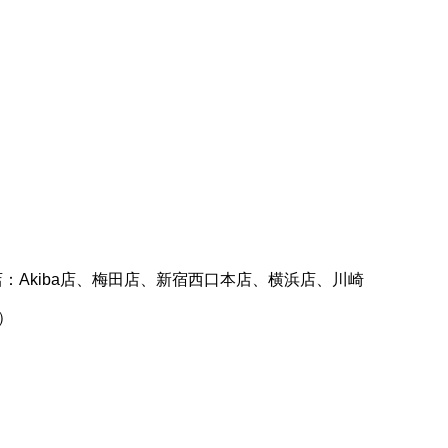
。
Akiba店、梅田店、新宿西口本店、横浜店、川崎
）