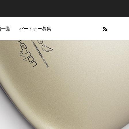
舗一覧
パートナー募集