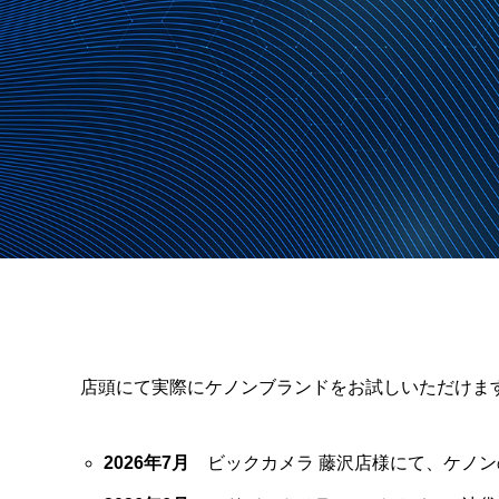
店頭にて実際にケノンブランドをお試しいただけま
2026年7月
ビックカメラ 藤沢店様にて、ケノ