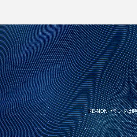
KE-NONブランド