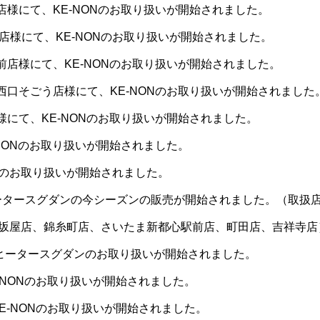
様にて、KE-NONのお取り扱いが開始されました。
店様にて、KE-NONのお取り扱いが開始されました。
店様にて、KE-NONのお取り扱いが開始されました。
口そごう店様にて、KE-NONのお取り扱いが開始されました
にて、KE-NONのお取り扱いが開始されました。
NONのお取り扱いが開始されました。
ONのお取り扱いが開始されました。
タースグダンの今シーズンの販売が開始されました。（取扱店：
坂屋店、錦糸町店、さいたま新都心駅前店、町田店、吉祥寺店
ヒータースグダンのお取り扱いが開始されました。
-NONのお取り扱いが開始されました。
E-NONのお取り扱いが開始されました。