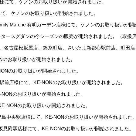
袋様にて、ケノンのお取り扱いが開始されました。
店様にて、ケノンのお取り扱いが開始されました。
Family Marche 有明ガーデン店様にて、ケノンのお取り扱いが
タースグダンの今シーズンの販売が開始されました。（取扱店：
、名古屋松坂屋店、錦糸町店、さいたま新都心駅前店、町田店
ONのお取り扱いが開始されました。
-NONのお取り扱いが開始されました。
駅前店様にて、KE-NONのお取り扱いが開始されました。
-NONのお取り扱いが開始されました。
E-NONのお取り扱いが開始されました。
児島中央駅店様にて、KE-NONのお取り扱いが開始されました
見附駅店様にて、KE-NONのお取り扱いが開始されました。