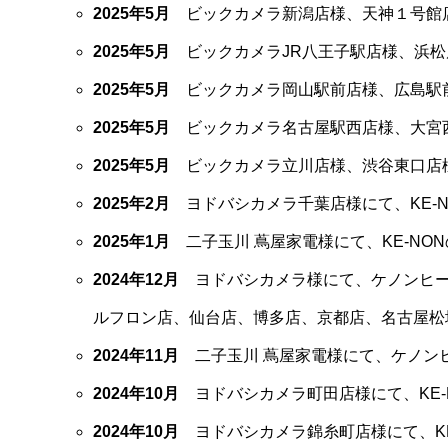
2025年5月
ビックカメラ新潟店様、天神１号館店
2025年5月
ビックカメラJR八王子駅店様、浜松
2025年5月
ビックカメラ岡山駅前店様、広島駅前
2025年5月
ビックカメラ名古屋駅西店様、大宮西
2025年5月
ビックカメラ立川店様、渋谷東口店様
2025年2月
ヨドバシカメラ千葉店様にて、KE-
2025年1月
二子玉川 蔦屋家電様にて、KE-N
2024年12月
ヨドバシカメラ様にて、ケノンヒー
ルフロン店、仙台店、博多店、京都店、名古屋松
2024年11月
二子玉川 蔦屋家電様にて、ケノン
2024年10月
ヨドバシカメラ町田店様にて、KE
2024年10月
ヨドバシカメラ錦糸町店様にて、K