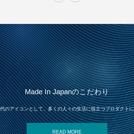
Made In Japanのこだわり
は時代のアイコンとして、多くの人々の生活に役立つプロダクト
READ MORE