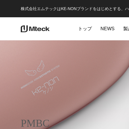
株式会社エムテックはKE-NONブランドをはじめとする
トップ
NEWS
製
PMBC