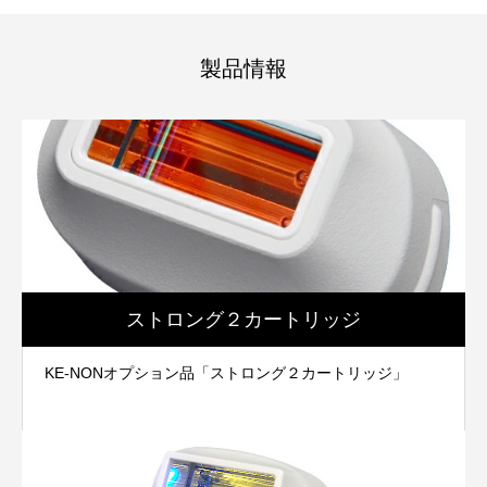
製品情報
ストロング２カートリッジ
KE-NONオプション品「ストロング２カートリッジ」