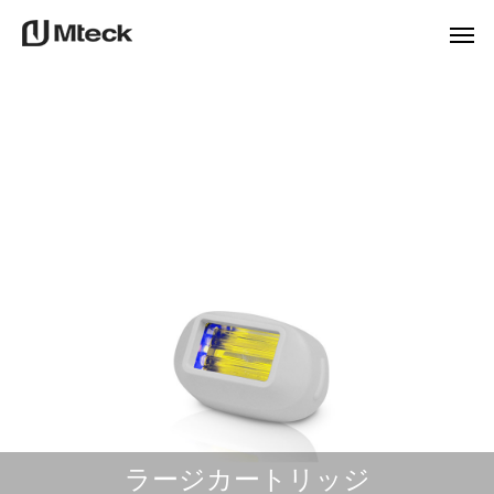
購入
ラージカートリッジ