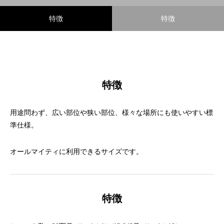
特徴
特徴
特徴
用途問わず、広い部位や狭い部位、様々な場所にも使いやすい標
準仕様。
オールマイティに利用できるサイズです。
特徴