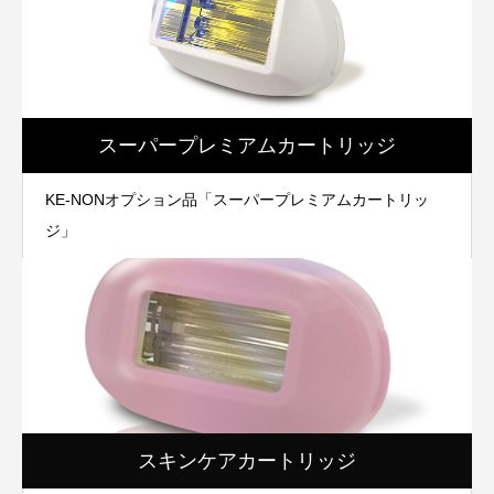
スーパープレミアムカートリッジ
KE-NONオプション品「スーパープレミアムカートリッ
ジ」
スキンケアカートリッジ