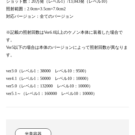
ショット数：20万発（レベル1）/13,043発（レベル10）
照射範囲：2.0cm×3.5cm=7.0cm2
対応バージョン：全てのバージョン
※記載の照射回数はVer6.0以上のケノン本体に装着した場合で
す。
Ver5以下の場合は本体のバージョンによって照射回数が異なりま
す。
ver3.0（レベル1：38000 レベル10：9500）
ver4.1（レベル1：50000 レベル10：10000）
ver5.0（レベル1：132000 レベル10：10000）
ver5.1～（レベル1：160000 レベル10：10000）
光美容器