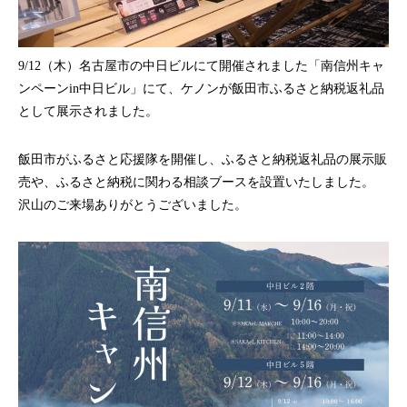
9/12（木）名古屋市の中日ビルにて開催されました「南信州キャ
ンペーンin中日ビル」にて、ケノンが飯田市ふるさと納税返礼品
として展示されました。
飯田市がふるさと応援隊を開催し、ふるさと納税返礼品の展示販
売や、ふるさと納税に関わる相談ブースを設置いたしました。
沢山のご来場ありがとうございました。