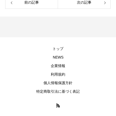
前の記事
次の記事
トップ
NEWS
企業情報
利用規約
個人情報保護方針
特定商取引法に基づく表記