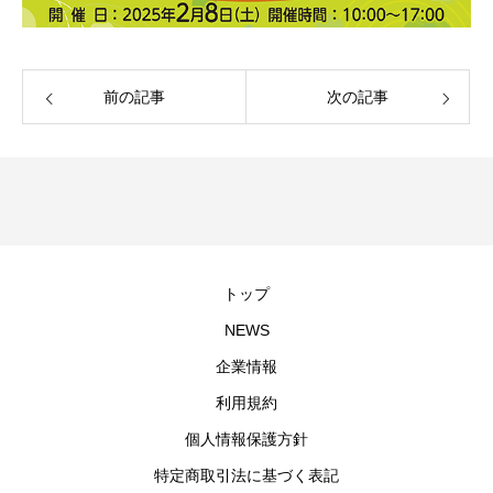
前の記事
次の記事
トップ
NEWS
企業情報
利用規約
個人情報保護方針
特定商取引法に基づく表記