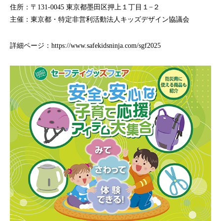
住所：〒131-0045 東京都墨田区押上１丁目１−２
主催：東京都・特定非営利活動法人キッズデザイン協議会
詳細ページ：
https://www.safekidsninja.com/sgf2025