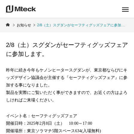
お知らせ
2/8（土）スグダンがセーフティグッズフェアに参加します。
2/8（土）スグダンがセーフティグッズフェア
に参加します。
昨年に続き今年もケノンヒータースグダンが、東京都ならびにキ
ッズデザイン協議会が主催する『セーフティグッズフェア』に参
加する事になりました。
製品を実際にご覧いただく事ができますので、お近くの方はよろ
しければご来場ください。
イベント名：セーフティグッズフェア
開催日時：2025年2月8日（土） 10:00～17:00
開催場所：東京ソラマチ5階スペース634(入場無料)