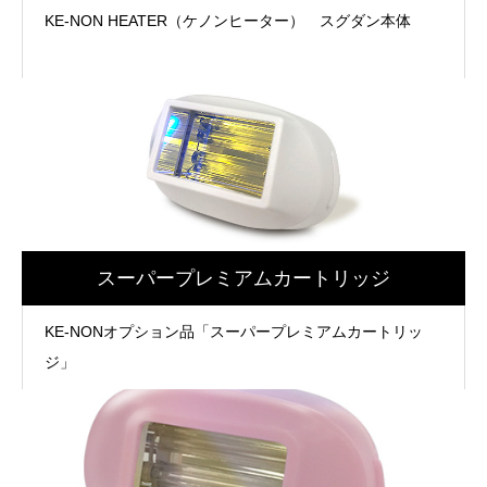
KE-NON HEATER（ケノンヒーター） スグダン本体
スーパープレミアムカートリッジ
KE-NONオプション品「スーパープレミアムカートリッ
ジ」