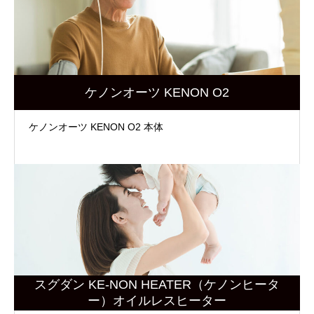
ケノンオーツ KENON O2
ケノンオーツ KENON O2 本体
スグダン KE-NON HEATER（ケノンヒータ
ー）オイルレスヒーター