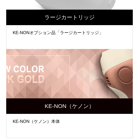
ラージカートリッジ
KE-NONオプション品「ラージカートリッジ」
KE-NON（ケノン）
KE-NON（ケノン）本体