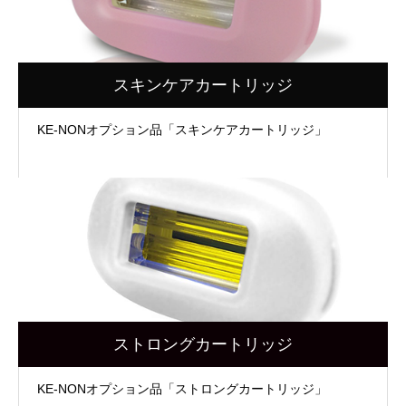
スキンケアカートリッジ
KE-NONオプション品「スキンケアカートリッジ」
ストロングカートリッジ
KE-NONオプション品「ストロングカートリッジ」