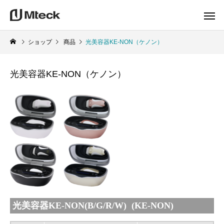
ショップ
商品
光美容器KE-NON（ケノン）
光美容器KE-NON（ケノン）
光美容器KE-NON(B/G/R/W) (KE-NON)